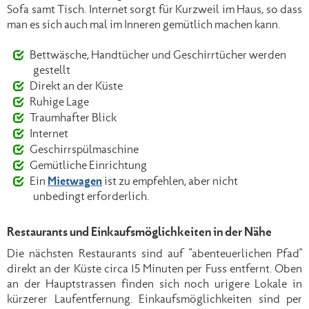
Sofa samt Tisch. Internet sorgt für Kurzweil im Haus, so dass
man es sich auch mal im Inneren gemütlich machen kann.
Bettwäsche, Handtücher und Geschirrtücher werden
gestellt
Direkt an der Küste
Ruhige Lage
Traumhafter Blick
Internet
Geschirrspülmaschine
Gemütliche Einrichtung
Ein
Mietwagen
ist zu empfehlen, aber nicht
unbedingt erforderlich.
Restaurants und Einkaufsmöglichkeiten in der Nähe
Die nächsten Restaurants sind auf "abenteuerlichen Pfad"
direkt an der Küste circa 15 Minuten per Fuss entfernt. Oben
an der Hauptstrassen finden sich noch urigere Lokale in
kürzerer Laufentfernung. Einkaufsmöglichkeiten sind per