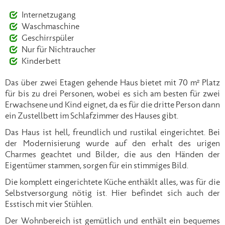
Internetzugang
Waschmaschine
Geschirrspüler
Nur für Nichtraucher
Kinderbett
Das über zwei Etagen gehende Haus bietet mit 70 m² Platz
für bis zu drei Personen, wobei es sich am besten für zwei
Erwachsene und Kind eignet, da es für die dritte Person dann
ein Zustellbett im Schlafzimmer des Hauses gibt.
Das Haus ist hell, freundlich und rustikal eingerichtet. Bei
der Modernisierung wurde auf den erhalt des urigen
Charmes geachtet und Bilder, die aus den Händen der
Eigentümer stammen, sorgen für ein stimmiges Bild.
Die komplett eingerichtete Küche enthäklt alles, was für die
Selbstversorgung nötig ist. Hier befindet sich auch der
Esstisch mit vier Stühlen.
Der Wohnbereich ist gemütlich und enthält ein bequemes