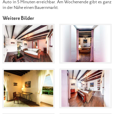
Auto in 5 Minuten erreichbar. Am Wochenende gibt es ganz
in der Nähe einen Bauernmarkt.
Weitere Bilder